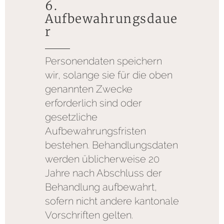
6.
Aufbewahrungsdaue
r
Personendaten speichern
wir, solange sie für die oben
genannten Zwecke
erforderlich sind oder
gesetzliche
Aufbewahrungsfristen
bestehen. Behandlungsdaten
werden üblicherweise 20
Jahre nach Abschluss der
Behandlung aufbewahrt,
sofern nicht andere kantonale
Vorschriften gelten.