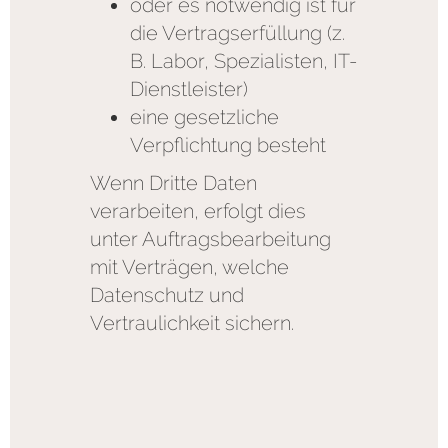
oder es notwendig ist für
die Vertragserfüllung (z.
B. Labor, Spezialisten, IT-
Dienstleister)
eine gesetzliche
Verpflichtung besteht
Wenn Dritte Daten
verarbeiten, erfolgt dies
unter Auftragsbearbeitung
mit Verträgen, welche
Datenschutz und
Vertraulichkeit sichern.