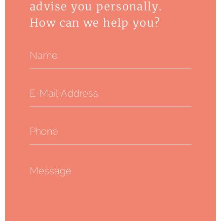
advise you personally.
How can we help you?