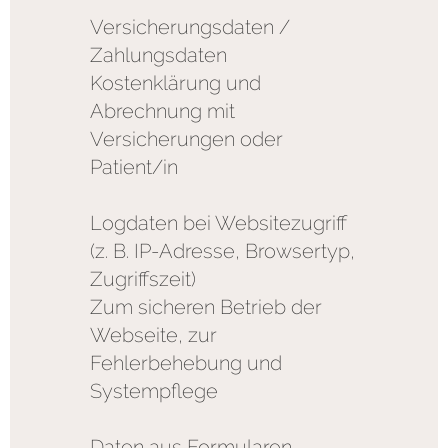
Versicherungsdaten /
Zahlungsdaten
Kostenklärung und
Abrechnung mit
Versicherungen oder
Patient/in
Logdaten bei Websitezugriff
(z. B. IP-Adresse, Browsertyp,
Zugriffszeit)
Zum sicheren Betrieb der
Webseite, zur
Fehlerbehebung und
Systempflege
Daten aus Formularen