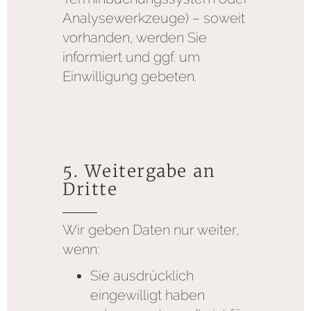
Analysewerkzeuge) – soweit
vorhanden, werden Sie
informiert und ggf. um
Einwilligung gebeten.
5. Weitergabe an
Dritte
Wir geben Daten nur weiter,
wenn:
Sie ausdrücklich
eingewilligt haben