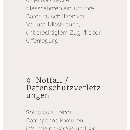
organisatorische
Massnahmen ein, um Ihre
Daten zu schützen vor
Verlust, Missbrauch,
unberechtigtem Zugriff oder
Offenlegung.
9. Notfall /
Datenschutzverletz
ungen
Sollte es zu einer
Datenpanne kommen,
informieren wir Sie und, wo