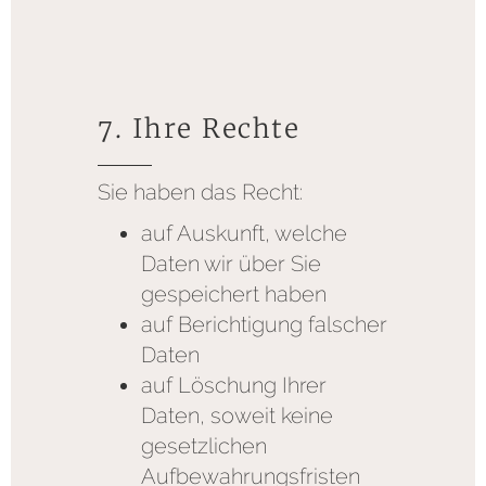
7. Ihre Rechte
Sie haben das Recht:
auf Auskunft, welche
Daten wir über Sie
gespeichert haben
auf Berichtigung falscher
Daten
auf Löschung Ihrer
Daten, soweit keine
gesetzlichen
Aufbewahrungsfristen