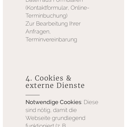
(Kontaktformular, Online-
Terminbuchung)
Zur Bearbeitung Ihrer
Anfragen,
Terminvereinbarung
4. Cookies &
externe Dienste
Notwendige Cookies
: Diese
sind nötig, damit die
Webseite grundlegend
funktioniert (z. B.