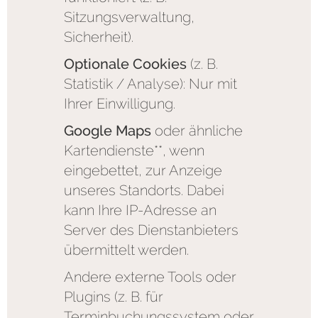
Sitzungsverwaltung,
Sicherheit).
Optionale Cookies
(z. B.
Statistik / Analyse): Nur mit
Ihrer Einwilligung.
Google Maps
oder ähnliche
Kartendienste**, wenn
eingebettet, zur Anzeige
unseres Standorts. Dabei
kann Ihre IP-Adresse an
Server des Dienstanbieters
übermittelt werden.
Andere externe Tools oder
Plugins (z. B. für
Terminbuchungssystem oder