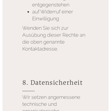
entgegenstehen
auf Widerruf einer
Einwilligung
Wenden Sie sich zur
Ausübung dieser Rechte an
die oben genannte
Kontaktadresse.
8. Datensicherheit
Wir setzen angemessene
technische und