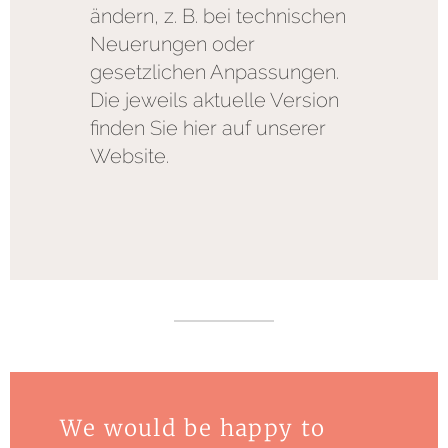
ändern, z. B. bei technischen
Neuerungen oder
gesetzlichen Anpassungen.
Die jeweils aktuelle Version
finden Sie hier auf unserer
Website.
We would be happy to