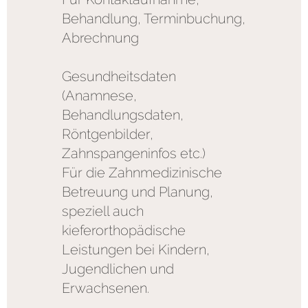
Behandlung, Terminbuchung,
Abrechnung
Gesundheitsdaten
(Anamnese,
Behandlungsdaten,
Röntgenbilder,
Zahnspangeninfos etc.)
Für die Zahnmedizinische
Betreuung und Planung,
speziell auch
kieferorthopädische
Leistungen bei Kindern,
Jugendlichen und
Erwachsenen.