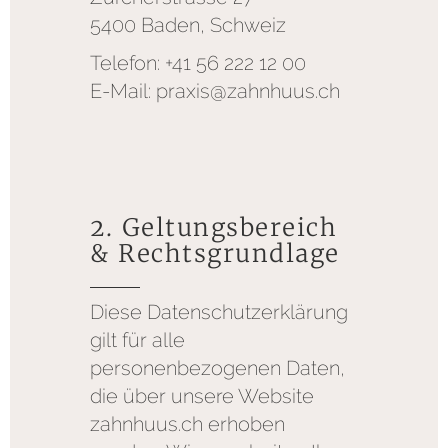
5400 Baden, Schweiz
Telefon: +41 56 222 12 00
E-Mail: praxis@zahnhuus.ch
2. Geltungsbereich
& Rechtsgrundlage
Diese Datenschutzerklärung
gilt für alle
personenbezogenen Daten,
die über unsere Website
zahnhuus.ch erhoben