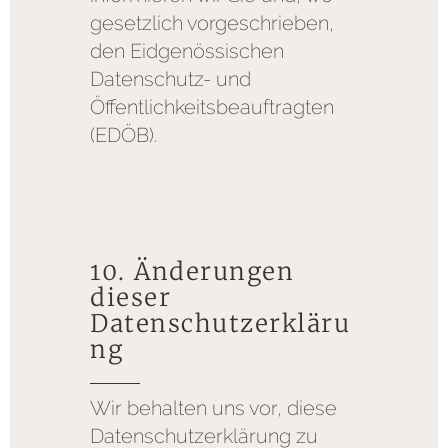
gesetzlich vorgeschrieben,
den Eidgenössischen
Datenschutz- und
Öffentlichkeitsbeauftragten
(EDÖB).
10. Änderungen
dieser
Datenschutzerkläru
ng
Wir behalten uns vor, diese
Datenschutzerklärung zu